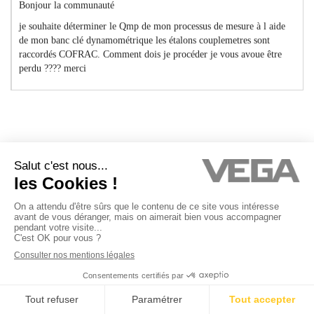
Bonjour la communauté
je souhaite déterminer le Qmp de mon processus de mesure à l aide
de mon banc clé dynamométrique les étalons couplemetres sont
raccordés COFRAC. Comment dois je procéder je vous avoue être
perdu ???? merci