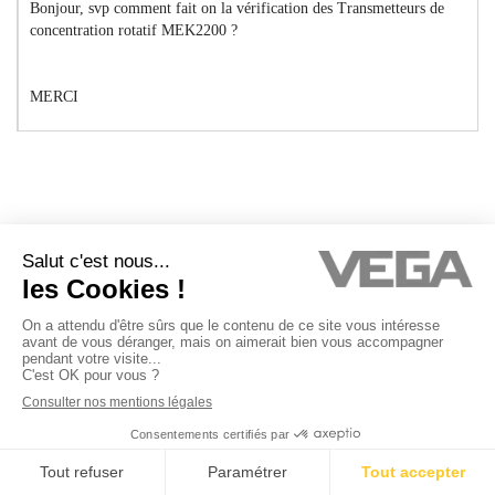
Bonjour, svp comment fait on la vérification des Transmetteurs de
concentration rotatif MEK2200 ?
MERCI